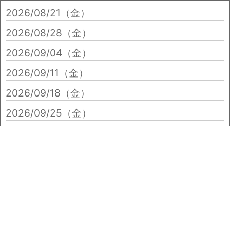
2026/08/21（金）
2026/08/28（金）
2026/09/04（金）
2026/09/11（金）
2026/09/18（金）
2026/09/25（金）