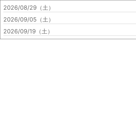
2026/08/29（土）
2026/09/05（土）
2026/09/19（土）