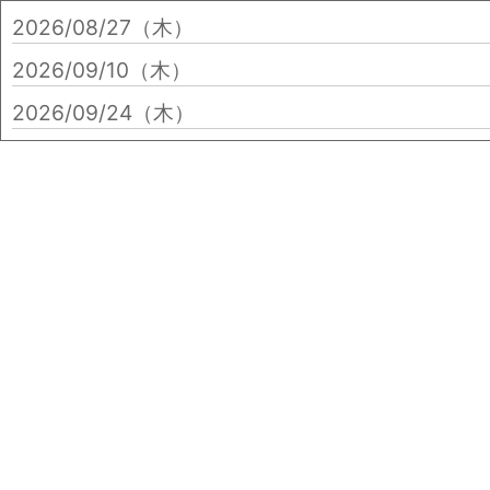
2026/08/27（木）
2026/09/10（木）
2026/09/24（木）