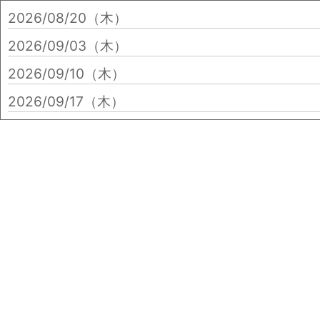
2026/08/20（木）
2026/09/03（木）
2026/09/10（木）
2026/09/17（木）