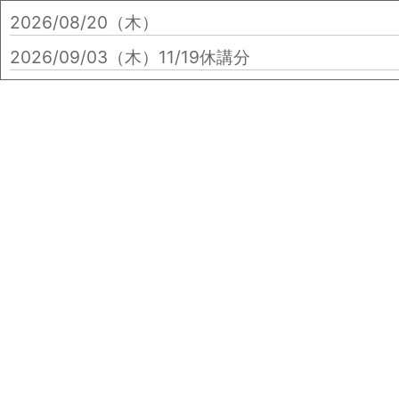
2026/08/20（木）
2026/09/03（木）
11/19休講分