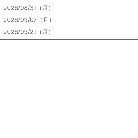
2026/08/31（月）
2026/09/07（月）
2026/09/21（月）