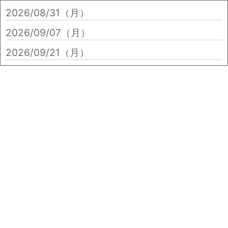
2026/08/31（月）
2026/09/07（月）
2026/09/21（月）