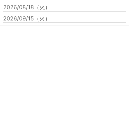
2026/08/18（火）
2026/09/15（火）