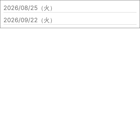
2026/08/25（火）
2026/09/22（火）