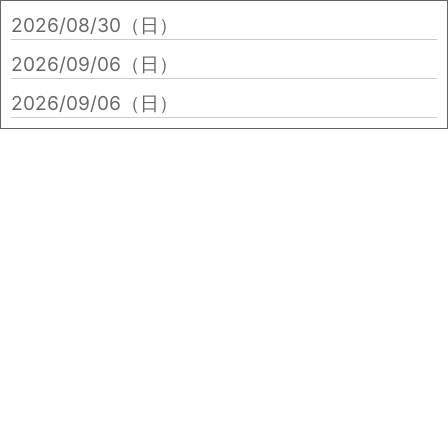
2026/08/30（日）
2026/09/06（日）
2026/09/06（日）