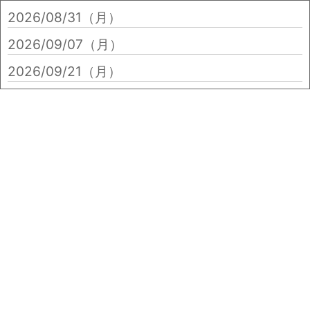
2026/08/31（月）
2026/09/07（月）
2026/09/21（月）