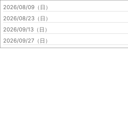
2026/08/09（日）
2026/08/23（日）
2026/09/13（日）
2026/09/27（日）