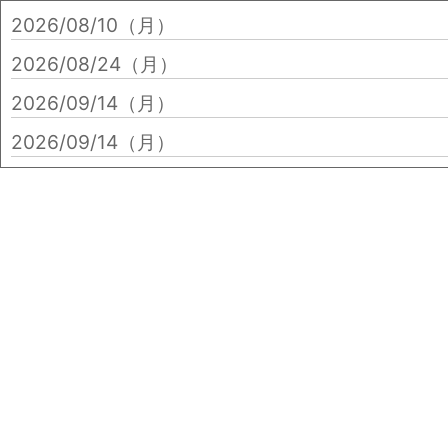
2026/08/10（月）
2026/08/24（月）
2026/09/14（月）
2026/09/14（月）