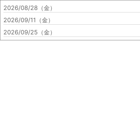
2026/08/28（金）
2026/09/11（金）
2026/09/25（金）