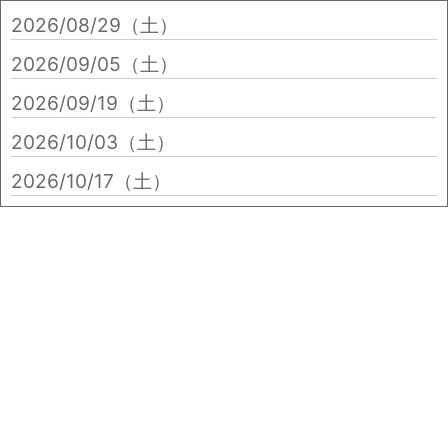
2026/08/29（土）
2026/09/05（土）
2026/09/19（土）
2026/10/03（土）
2026/10/17（土）