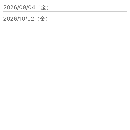
2026/09/04（金）
2026/10/02（金）