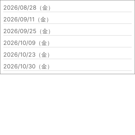
2026/08/28（金）
2026/09/11（金）
2026/09/25（金）
2026/10/09（金）
2026/10/23（金）
2026/10/30（金）