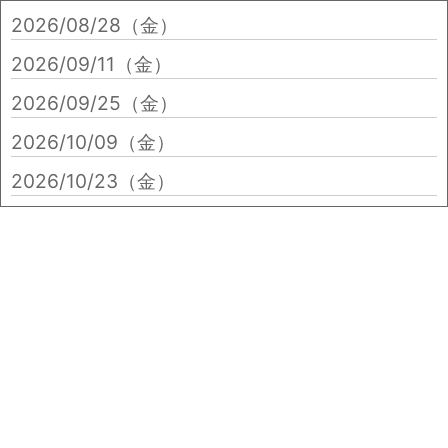
2026/08/28（金）
2026/09/11（金）
2026/09/25（金）
2026/10/09（金）
2026/10/23（金）