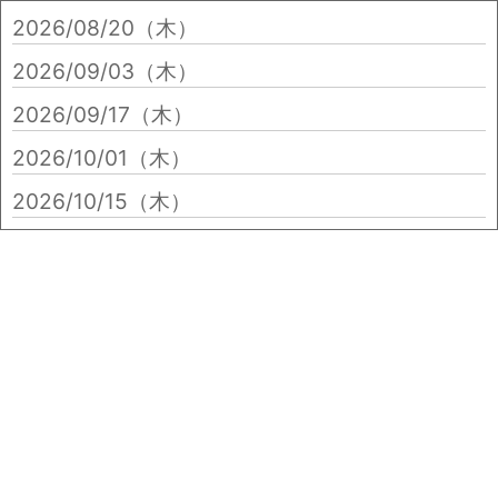
2026/08/20（木）
2026/09/03（木）
2026/09/17（木）
2026/10/01（木）
2026/10/15（木）