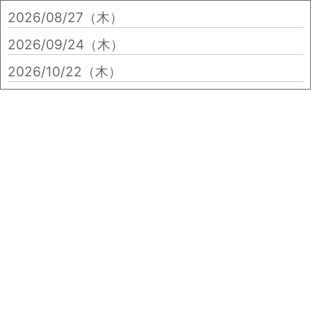
2026/08/27（木）
2026/09/24（木）
2026/10/22（木）