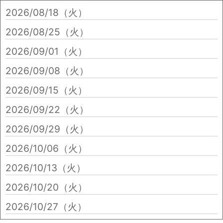
2026/08/18（火）
2026/08/25（火）
2026/09/01（火）
2026/09/08（火）
2026/09/15（火）
2026/09/22（火）
2026/09/29（火）
2026/10/06（火）
2026/10/13（火）
2026/10/20（火）
2026/10/27（火）