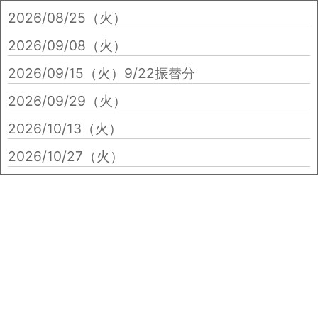
2026/08/25（火）
2026/09/08（火）
2026/09/15（火）
9/22振替分
2026/09/29（火）
2026/10/13（火）
2026/10/27（火）