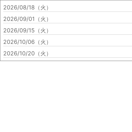
2026/08/18（火）
2026/09/01（火）
2026/09/15（火）
2026/10/06（火）
2026/10/20（火）