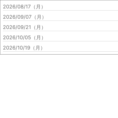
2026/08/17（月）
2026/09/07（月）
2026/09/21（月）
2026/10/05（月）
2026/10/19（月）