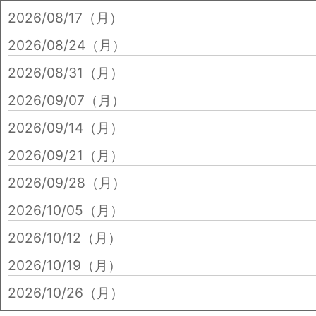
2026/08/17（月）
2026/08/24（月）
2026/08/31（月）
2026/09/07（月）
2026/09/14（月）
2026/09/21（月）
2026/09/28（月）
2026/10/05（月）
2026/10/12（月）
2026/10/19（月）
2026/10/26（月）