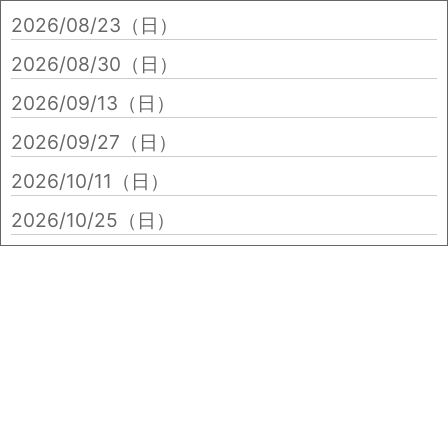
2026/08/23（日）
2026/08/30（日）
2026/09/13（日）
2026/09/27（日）
2026/10/11（日）
2026/10/25（日）