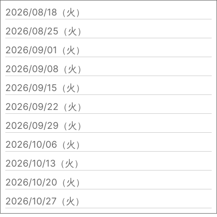
2026/08/18（火）
2026/08/25（火）
2026/09/01（火）
2026/09/08（火）
2026/09/15（火）
2026/09/22（火）
2026/09/29（火）
2026/10/06（火）
2026/10/13（火）
2026/10/20（火）
2026/10/27（火）