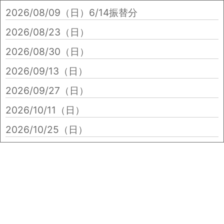
2026/08/09（日）
6/14振替分
2026/08/23（日）
2026/08/30（日）
2026/09/13（日）
2026/09/27（日）
2026/10/11（日）
2026/10/25（日）