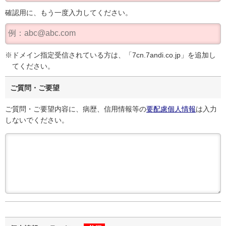
確認用に、もう一度入力してください。
ドメイン指定受信されている方は、「7cn.7andi.co.jp」を追加し
てください。
ご質問・ご要望
ご質問・ご要望内容に、病歴、信用情報等の
要配慮個人情報
は入力
しないでください。