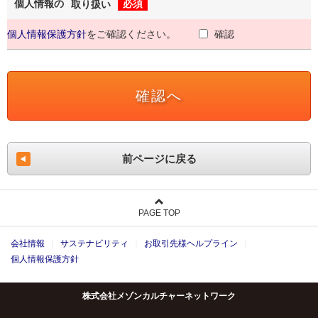
個人情報の
必須
取り扱い
個人情報保護方針
をご確認ください。
確認
前ページに戻る
PAGE TOP
会社情報
サステナビリティ
お取引先様ヘルプライン
個人情報保護方針
株式会社メゾンカルチャーネットワーク