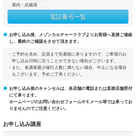
屋内：武蔵境
電話番号一覧
お申し込み後、メゾンカルチャークラブよりお客様へ直接ご連絡
し、最終のご確認をさせて頂きます。
ご予約を含め、定員まで先着順に承りますので、ご希望のお
申し込み日時に沿うことができない場合がございます。
また、各講座最少催行人数に満たない場合、中止になる場合
もございます。予めご了承ください。
お申し込み後のキャンセルは、各店舗の電話または直接店舗受付
にて承ります。
ホームページのお問い合わせフォームやＥメール等では承ってお
りませんのでご注意ください。
お申し込み講座