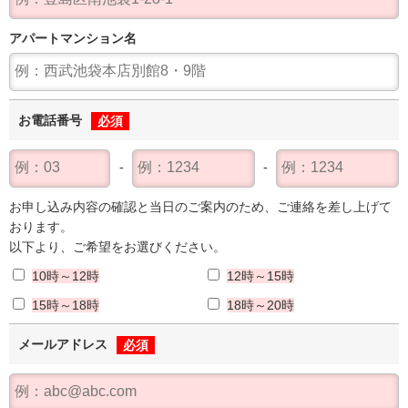
アパート
マンション名
お電話番号
必須
お申し込み内容の確認と当日のご案内のため、ご連絡を差し上げて
おります。
以下より、ご希望をお選びください。
10時～12時
12時～15時
15時～18時
18時～20時
メールアドレス
必須