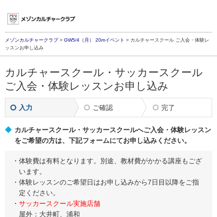
メゾンカルチャークラブ
>
GW5/4（月） 20mイベント
> カルチャースクール ご入会・体験レ
ッスンお申し込み
カルチャースクール・サッカースクール
ご入会・体験レッスンお申し込み
入力
ご確認
完了
カルチャースクール・サッカースクールへご入会・体験レッスン
をご希望の方は、下記フォームにてお申し込みください。
体験費は有料となります。別途、教材費がかかる講座もござ
います。
体験レッスンのご希望日はお申し込みから7日目以降をご指
定ください。
サッカースクール実施店舗
屋外：大井町、浦和