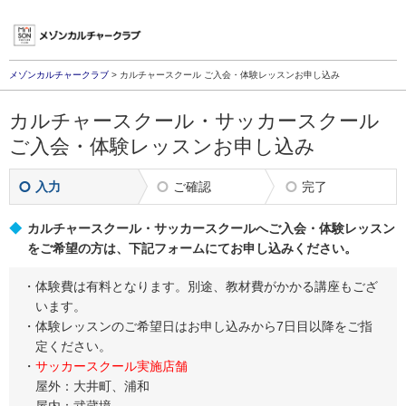
メゾンカルチャークラブ
>
カルチャースクール ご入会・体験レッスンお申し込み
カルチャースクール・サッカースクール
ご入会・体験レッスンお申し込み
入力
ご確認
完了
カルチャースクール・サッカースクールへご入会・体験レッスン
をご希望の方は、下記フォームにてお申し込みください。
体験費は有料となります。別途、教材費がかかる講座もござ
います。
体験レッスンのご希望日はお申し込みから7日目以降をご指
定ください。
サッカースクール実施店舗
屋外：大井町、浦和