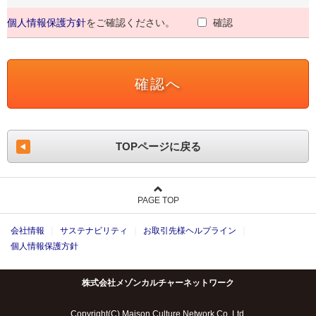
個人情報保護方針
をご確認ください。
確認
TOPページに戻る
PAGE TOP
会社情報
サステナビリティ
お取引先様ヘルプライン
個人情報保護方針
株式会社メゾンカルチャーネットワーク
Copyright(C) Maison Culture Network Co.,Ltd.