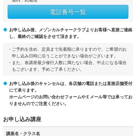
屋内：武蔵境
電話番号一覧
お申し込み後、メゾンカルチャークラブよりお客様へ直接ご連絡
し、最終のご確認をさせて頂きます。
ご予約を含め、定員まで先着順に承りますので、ご希望のお
申し込み日時に沿うことができない場合がございます。
また、各講座最少催行人数に満たない場合、中止になる場合
もございます。予めご了承ください。
お申し込み後のキャンセルは、各店舗の電話または直接店舗受付
にて承ります。
ホームページのお問い合わせフォームやＥメール等では承ってお
りませんのでご注意ください。
お申し込み講座
講座名・クラス名