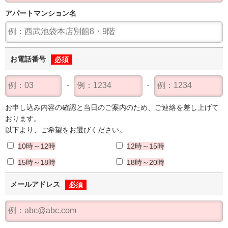
アパート
マンション名
お電話番号
必須
お申し込み内容の確認と当日のご案内のため、ご連絡を差し上げて
おります。
以下より、ご希望をお選びください。
10時～12時
12時～15時
15時～18時
18時～20時
メールアドレス
必須