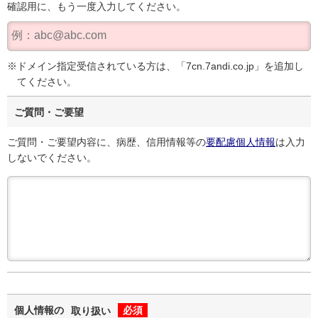
確認用に、もう一度入力してください。
ドメイン指定受信されている方は、「7cn.7andi.co.jp」を追加し
てください。
ご質問・ご要望
ご質問・ご要望内容に、病歴、信用情報等の
要配慮個人情報
は入力
しないでください。
個人情報の
必須
取り扱い